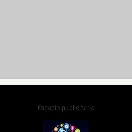
Espacio publicitario