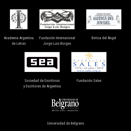
Academia Argentina
Fundación Internacional
Botica del Ángel
de Letras
Jorge Luis Borges
Sociedad de Escritoras
Fundación Sales
y Escritores de Argentina
Universidad de Belgrano