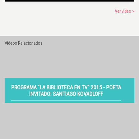
Ver video >
Videos Relacionados
PROGRAMA "LA BIBLIOTECA EN TV" 2015 - POETA
INVITADO: SANTIAGO KOVADLOFF
VER