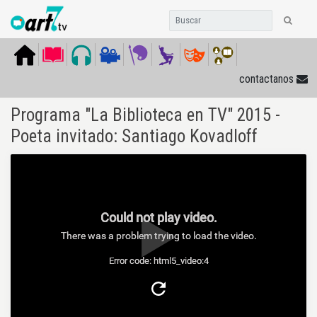
contactanos
Programa "La Biblioteca en TV" 2015 -
Poeta invitado: Santiago Kovadloff
Could not play video.
There was a problem trying to load the video.
Error code: html5_video:4