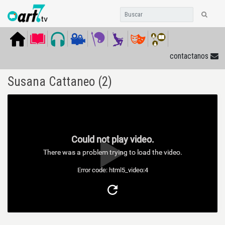
contactanos
Susana Cattaneo (2)
Could not play video.
There was a problem trying to load the video.
Error code: html5_video:4