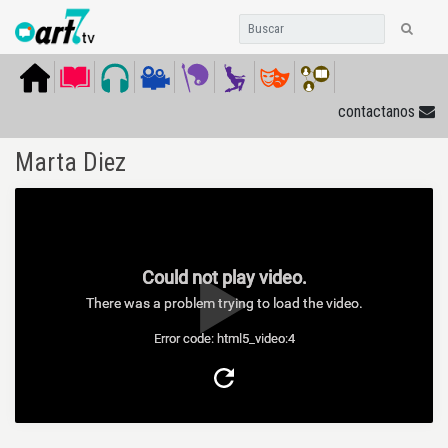
contactanos
Marta Diez
Could not play video.
There was a problem trying to load the video.
Error code: html5_video:4