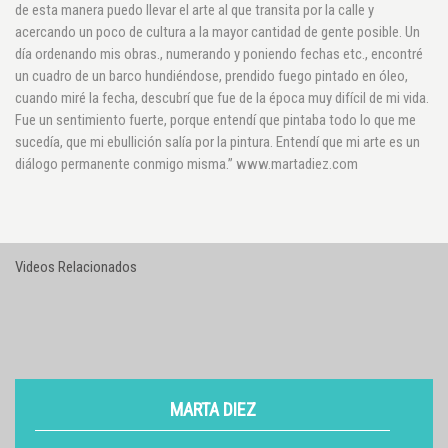
de esta manera puedo llevar el arte al que transita por la calle y
acercando un poco de cultura a la mayor cantidad de gente posible. Un
día ordenando mis obras., numerando y poniendo fechas etc., encontré
un cuadro de un barco hundiéndose, prendido fuego pintado en óleo,
cuando miré la fecha, descubrí que fue de la época muy difícil de mi vida.
Fue un sentimiento fuerte, porque entendí que pintaba todo lo que me
sucedía, que mi ebullición salía por la pintura. Entendí que mi arte es un
diálogo permanente conmigo misma.” www.martadiez.com
Videos Relacionados
MARTA DIEZ