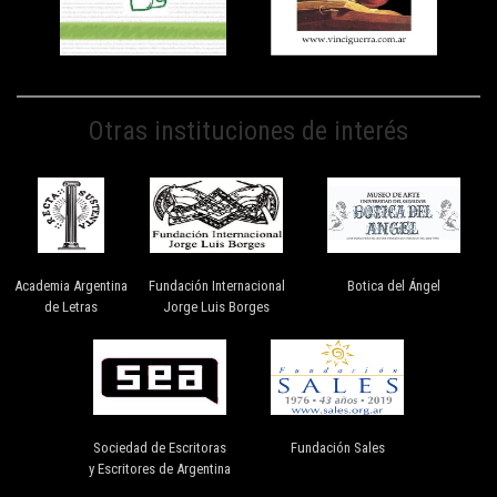
Otras instituciones de interés
Academia Argentina
Fundación Internacional
Botica del Ángel
de Letras
Jorge Luis Borges
Sociedad de Escritoras
Fundación Sales
y Escritores de Argentina